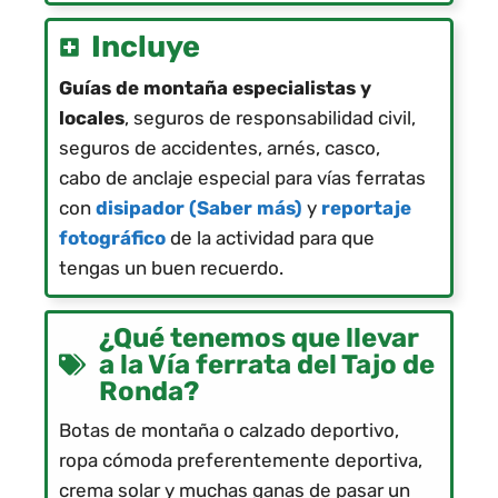
Incluye
Guías de montaña especialistas y
locales
, seguros de responsabilidad civil,
seguros de accidentes, arnés, casco,
cabo de anclaje especial para vías ferratas
con
disipador (Saber más)
y
reportaje
fotográfico
de la actividad para que
tengas un buen recuerdo.
¿Qué tenemos que llevar
a la Vía ferrata del Tajo de
Ronda?
Botas de montaña o calzado deportivo,
ropa cómoda preferentemente deportiva,
crema solar y muchas ganas de pasar un