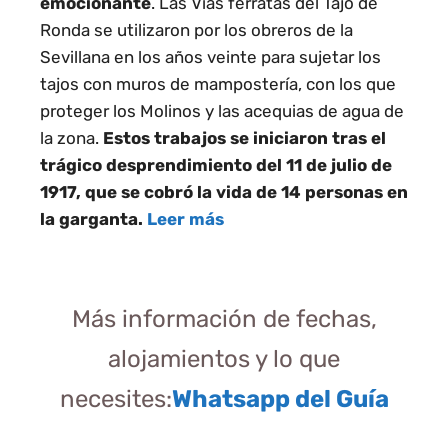
emocionante
. Las Vías ferratas del Tajo de
Ronda se utilizaron por los obreros de la
Sevillana en los años veinte para sujetar los
tajos con muros de mampostería, con los que
proteger los Molinos y las acequias de agua de
la zona.
Estos trabajos se iniciaron tras el
trágico desprendimiento del 11 de julio de
1917, que se cobró la vida de 14 personas en
la garganta.
Leer más
Más información de fechas,
alojamientos y lo que
necesites:
Whatsapp
del Guía