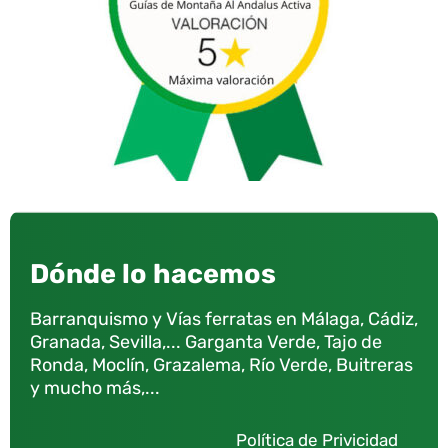
Dónde lo hacemos
Barranquismo y Vías ferratas en Málaga, Cádiz,
Granada, Sevilla,... Garganta Verde, Tajo de
Ronda, Moclín, Grazalema, Río Verde, Buitreras
y mucho más,...
Política de Privicidad