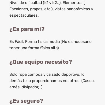
Nivel de dificultad (K1 y K2…), Elementos (
Escalones, grapas, etc.), vistas panorámicas y
espectaculares.
¿Es para mi?
Es Fácil, Forma física media (No es necesario
tener una forma física alta)
¿Que equipo necesito?
Solo ropa cómoda y calzado deportivo; lo
demás te lo proporcionamos nosotros. (Casco,
arnés, disipador,..)
¿Es seguro?