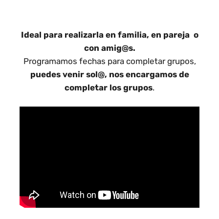
Ideal para realizarla en familia, en pareja o
con amig@s.
Programamos fechas para completar grupos,
puedes venir sol@, nos encargamos de
completar los grupos
.