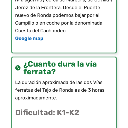
Jerez de la Frontera. Desde el Puente
nuevo de Ronda podemos bajar por el
Campillo o en coche por la denominada
Cuesta del Cachondeo.
Google map
¿Cuanto dura la vía
ferrata?
La duración aproximada de las dos Vías
ferratas del Tajo de Ronda es de 3 horas
aproximadamente.
Dificultad: K1-K2