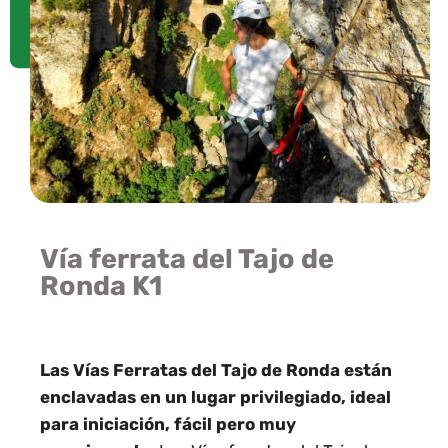
Vía ferrata del Tajo de
Ronda
K1
Las Vías Ferratas del Tajo de Ronda están
enclavadas en un lugar privilegiado, ideal
para iniciación, fácil pero muy