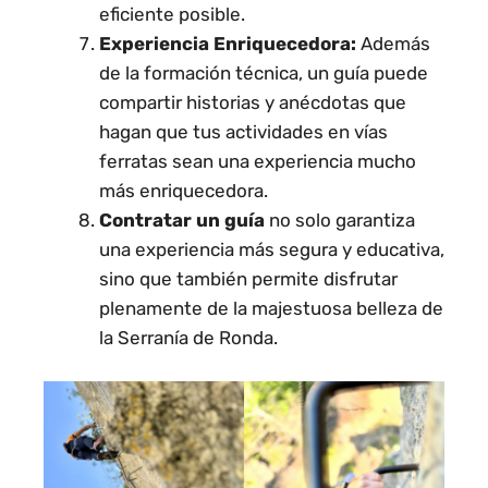
eficiente posible.
Experiencia Enriquecedora:
Además
de la formación técnica, un guía puede
compartir historias y anécdotas que
hagan que tus actividades en vías
ferratas sean una experiencia mucho
más enriquecedora.
Contratar un guía
no solo garantiza
una experiencia más segura y educativa,
sino que también permite disfrutar
plenamente de la majestuosa belleza de
la Serranía de Ronda.