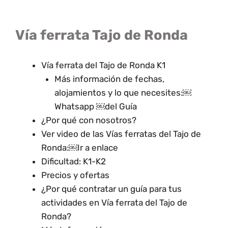
Vía ferrata Tajo de Ronda
Vía ferrata del Tajo de Ronda K1
Más información de fechas,
alojamientos y lo que necesites:￼
Whatsapp ￼del Guía
¿Por qué con nosotros?
Ver video de las Vías ferratas del Tajo de
Ronda:￼Ir a enlace
Dificultad: K1-K2
Precios y ofertas
¿Por qué contratar un guía para tus
actividades en Vía ferrata del Tajo de
Ronda?