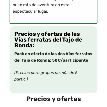
buen rato de aventura en este
espectacular lugar.
Precios y ofertas de las
Vías ferratas del Tajo de
Ronda:
Pack en oferta de las dos Vías
ferratas
del Tajo de Ronda: 50€/participante
(Precios para grupos de más de 6
partic.)
Precios y ofertas