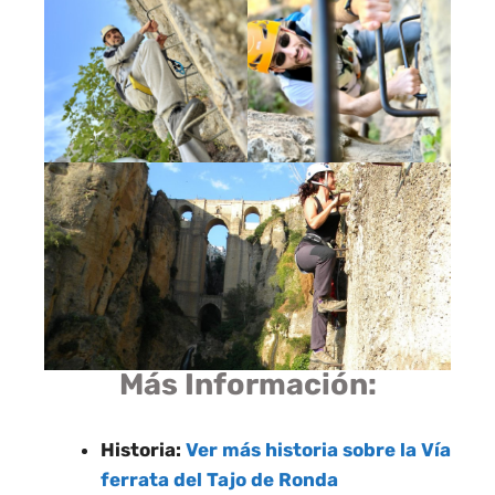
Más Información:
Historia:
Ver más historia sobre la Vía
ferrata del Tajo de Ronda