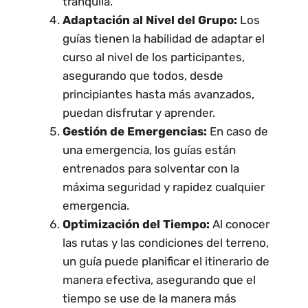
tranquila.
Adaptación al Nivel del Grupo:
Los
guías tienen la habilidad de adaptar el
curso al nivel de los participantes,
asegurando que todos, desde
principiantes hasta más avanzados,
puedan disfrutar y aprender.
Gestión de Emergencias:
En caso de
una emergencia, los guías están
entrenados para solventar con la
máxima seguridad y rapidez cualquier
emergencia.
Optimización del Tiempo:
Al conocer
las rutas y las condiciones del terreno,
un guía puede planificar el itinerario de
manera efectiva, asegurando que el
tiempo se use de la manera más