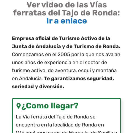
Ver video de las Vías
ferratas del Tajo de Ronda:
Ir a enlace
Empresa oficial de Turismo Activo de la
Junta de Andalucía y de Turismo de Ronda.
Comenzamos en el 2005 por lo que nos avalan
unos años de experiencia en el sector de
turismo activo, de aventura, esquí y montaña
en Andalucía.
Te garantizamos seguridad,
seriedad y diversión.
¿Como llegar?
La Vía ferrata del Tajo de Ronda se
encuentra en la localidad de Ronda en
(Málaga) muy cerca de Marbella, de Sevilla y