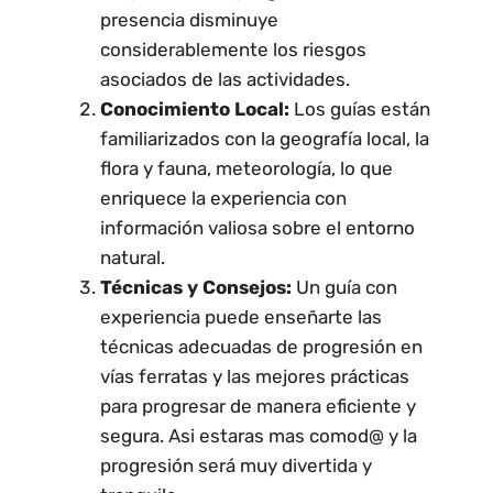
presencia disminuye
considerablemente los riesgos
asociados de las actividades.
Conocimiento Local:
Los guías están
familiarizados con la geografía local, la
flora y fauna, meteorología, lo que
enriquece la experiencia con
información valiosa sobre el entorno
natural.
Técnicas y Consejos:
Un guía con
experiencia puede enseñarte las
técnicas adecuadas de progresión en
vías ferratas y las mejores prácticas
para progresar de manera eficiente y
segura. Asi estaras mas comod@ y la
progresión será muy divertida y