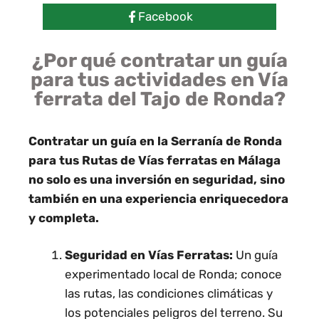
Facebook
¿Por qué contratar un guía
para tus actividades en Vía
ferrata del Tajo de Ronda?
Contratar un guía en la Serranía de Ronda
para tus Rutas de Vías ferratas en Málaga
no solo es una inversión en seguridad, sino
también en una experiencia enriquecedora
y completa.
Seguridad en Vías Ferratas:
Un guía
experimentado local de Ronda; conoce
las rutas, las condiciones climáticas y
los potenciales peligros del terreno. Su