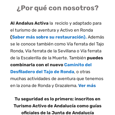
¿Por qué con nosotros?
Al Andalus Activa
la reciclo y adaptado para
el turismo de aventura y Activo en Ronda
(
Saber más sobre su restauración)
.
Además
se le conoce también como Vía ferrata del Tajo
Ronda, Vía ferrata de la Sevillana o Vía ferrata
de la Escalerilla de la Muerte. También
puedes
combinarla con el nuevo
Caminito del
Desfiladero del Tajo de Ronda
, o otras
muchas actividades de aventura que tenemos
en la zona de Ronda y Grazalema.
Ver más
Tu seguridad es lo primero; inscritos en
Turismo Activo de Andalucía como guías
oficiales de la Junta de Andalucía