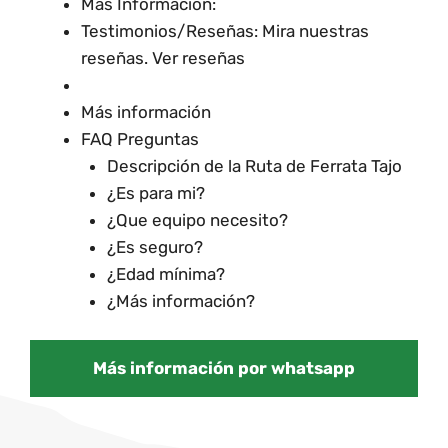
Más Información:
Testimonios/Reseñas: Mira nuestras
reseñas. Ver reseñas
Más información
FAQ Preguntas
Descripción de la Ruta de Ferrata Tajo
¿Es para mi?
¿Que equipo necesito?
¿Es seguro?
¿Edad mínima?
¿Más información?
Más información por whatsapp