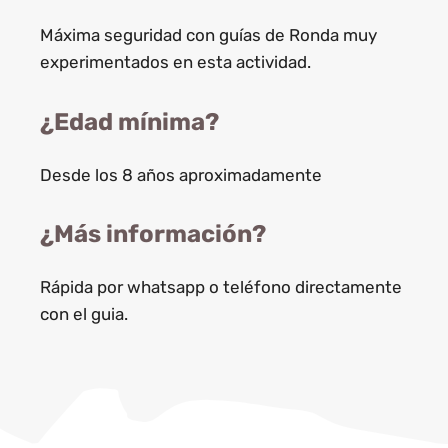
Máxima seguridad con guías de Ronda muy
experimentados en esta actividad.
¿Edad mínima?
Desde los 8 años aproximadamente
¿Más información?
Rápida por whatsapp o teléfono directamente
con el guia.