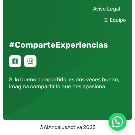
Aviso Legal
El Equipo
#ComparteExperiencias
Si lo bueno compartido, es dos veces bueno,
imagina compartir lo que nos apasiona.
©AlAndalusActiva 2025