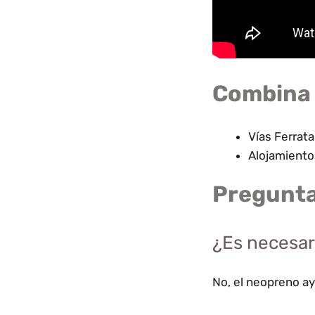
Combina 
Vías Ferrata
Alojamiento
Pregunta
¿Es necesar
No, el neopreno ay