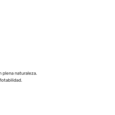
n plena naturaleza.
lotabilidad.