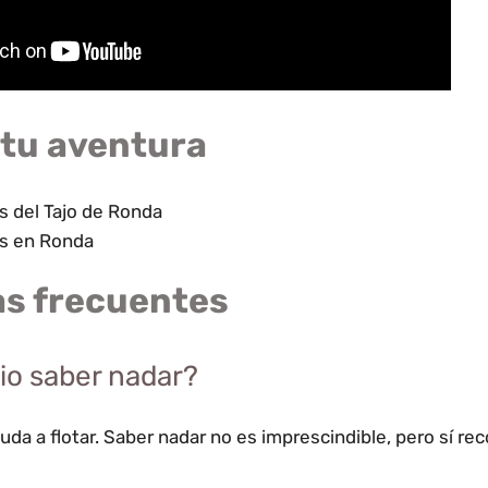
tu aventura
s del Tajo de Ronda
s en Ronda
s frecuentes
io saber nadar?
uda a flotar. Saber nadar no es imprescindible, pero sí r