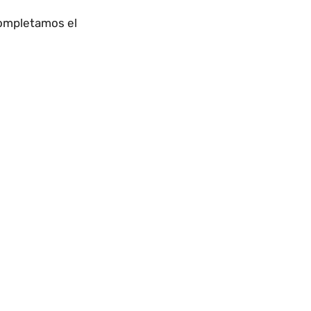
completamos el