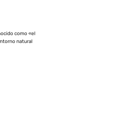
ocido como «el
ntorno natural