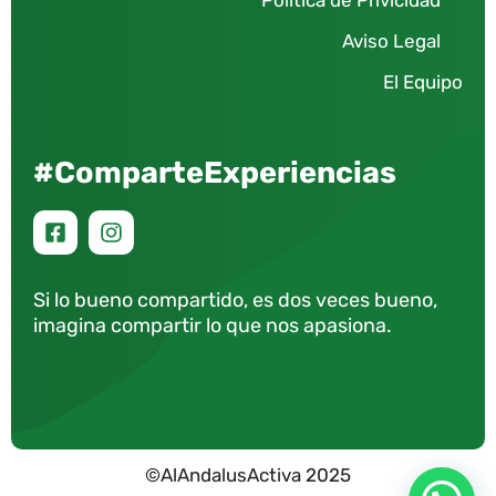
Aviso Legal
El Equipo
#ComparteExperiencias
Si lo bueno compartido, es dos veces bueno,
imagina compartir lo que nos apasiona.
©AlAndalusActiva 2025