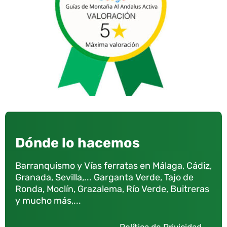
Dónde lo hacemos
Barranquismo y Vías ferratas en Málaga, Cádiz,
Granada, Sevilla,... Garganta Verde, Tajo de
Ronda, Moclín, Grazalema, Río Verde, Buitreras
y mucho más,...
Política de Privicidad