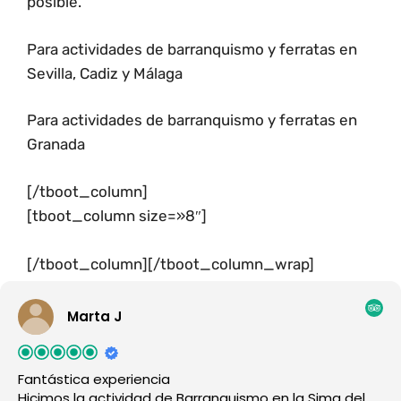
posible.
Para actividades de barranquismo y ferratas en
Sevilla, Cadiz y Málaga
Para actividades de barranquismo y ferratas en
Granada
[/tboot_column]
[tboot_column size=»8″]
[/tboot_column][/tboot_column_wrap]
Marta J
Fantástica experiencia
Hicimos la actividad de Barranquismo en la Sima del