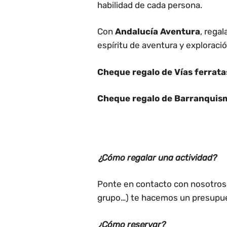
habilidad de cada persona.
Con
Andalucía Aventura
, rega
espíritu de aventura y exploració
Cheque regalo de Vías ferrata
Cheque regalo de Barranquismo
¿Cómo regalar una actividad?
Ponte en contacto con nosotros, 
grupo…) te hacemos un presupu
¿Cómo reservar?