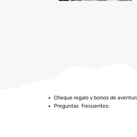
Cheque regalo y bonos de aventur
Preguntas frecuentes: