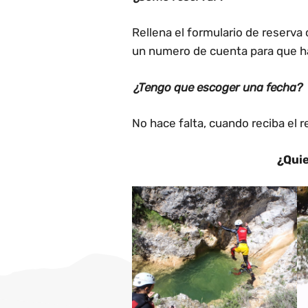
Rellena el formulario de reserva
un numero de cuenta para que h
¿Tengo que escoger una fecha?
No hace falta, cuando reciba el
¿Quie