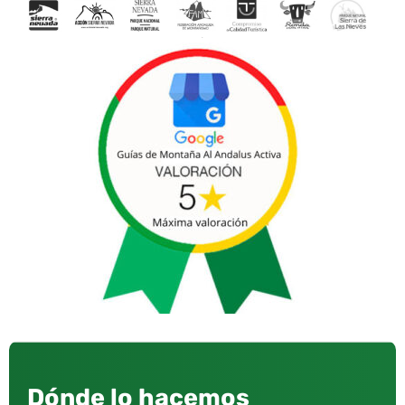
Dónde lo hacemos