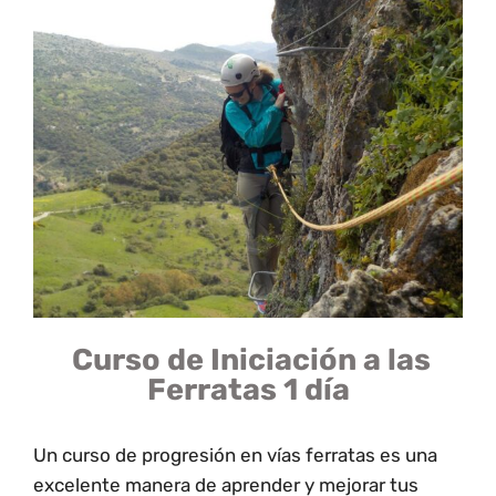
Curso de Iniciación a las
Ferratas 1 día
Un curso de progresión en vías ferratas es una
excelente manera de aprender y mejorar tus