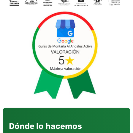
Dónde lo hacemos