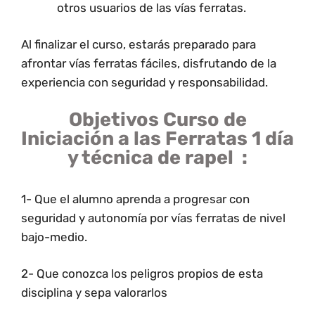
otros usuarios de las vías ferratas.
Al finalizar el curso, estarás preparado para
afrontar vías ferratas fáciles, disfrutando de la
experiencia con seguridad y responsabilidad.
Objetivos
Curso de
Iniciación a las Ferratas 1 día
y técnica de rapel
:
1- Que el alumno aprenda a progresar con
seguridad y autonomía por vías ferratas de nivel
bajo-medio.
2- Que conozca los peligros propios de esta
disciplina y sepa valorarlos