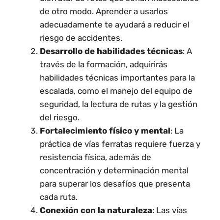
de otro modo. Aprender a usarlos
adecuadamente te ayudará a reducir el
riesgo de accidentes.
Desarrollo de habilidades técnicas
: A
través de la formación, adquirirás
habilidades técnicas importantes para la
escalada, como el manejo del equipo de
seguridad, la lectura de rutas y la gestión
del riesgo.
Fortalecimiento físico y mental
: La
práctica de vías ferratas requiere fuerza y
resistencia física, además de
concentración y determinación mental
para superar los desafíos que presenta
cada ruta.
Conexión con la naturaleza
: Las vías