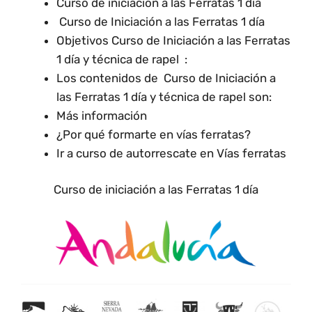
Curso de iniciación a las Ferratas 1 día
Curso de Iniciación a las Ferratas 1 día
Objetivos Curso de Iniciación a las Ferratas
1 día y técnica de rapel :
Los contenidos de Curso de Iniciación a
las Ferratas 1 día y técnica de rapel son:
Más información
¿Por qué formarte en vías ferratas?
Ir a curso de autorrescate en Vías ferratas
Curso de iniciación a las Ferratas 1 día