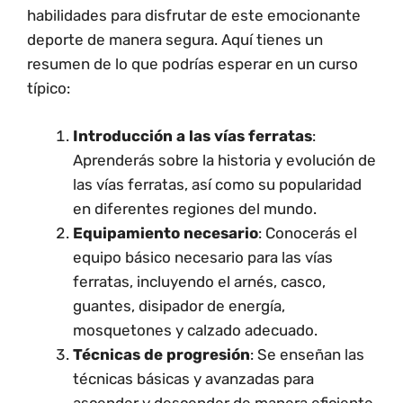
habilidades para disfrutar de este emocionante
deporte de manera segura. Aquí tienes un
resumen de lo que podrías esperar en un curso
típico:
Introducción a las vías ferratas
:
Aprenderás sobre la historia y evolución de
las vías ferratas, así como su popularidad
en diferentes regiones del mundo.
Equipamiento necesario
: Conocerás el
equipo básico necesario para las vías
ferratas, incluyendo el arnés, casco,
guantes, disipador de energía,
mosquetones y calzado adecuado.
Técnicas de progresión
: Se enseñan las
técnicas básicas y avanzadas para
ascender y descender de manera eficiente