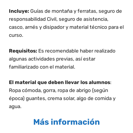
Incluye:
Guías de montaña y ferratas, seguro de
responsabilidad Civil, seguro de asistencia,
casco, arnés y disipador y material técnico para el
curso.
Requisitos:
Es recomendable haber realizado
algunas actividades previas, así estar
familiarizado con el material.
El material que deben llevar los alumnos
:
Ropa cómoda, gorra, ropa de abrigo (según
época) guantes, crema solar, algo de comida y
agua.
Más información