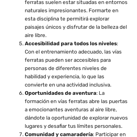
ferratas suelen estar situadas en entornos
naturales impresionantes. Formarte en
esta disciplina te permitirá explorar
paisajes únicos y disfrutar de la belleza del
aire libre.
Accesibilidad para todos los niveles
:
Con el entrenamiento adecuado, las vías
ferratas pueden ser accesibles para
personas de diferentes niveles de
habilidad y experiencia, lo que las
convierte en una actividad inclusiva.
Oportunidades de aventura
: La
formación en vías ferratas abre las puertas
a emocionantes aventuras al aire libre,
dándote la oportunidad de explorar nuevos
lugares y desafiar tus límites personales.
Comunidad y camaradería
: Participar en