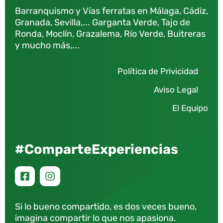
Barranquismo y Vías ferratas en Málaga, Cádiz,
Granada, Sevilla,... Garganta Verde, Tajo de
Ronda, Moclín, Grazalema, Río Verde, Buitreras
y mucho más,...
Política de Privicidad
Aviso Legal
El Equipo
#ComparteExperiencias
Si lo bueno compartido, es dos veces bueno,
imagina compartir lo que nos apasiona.