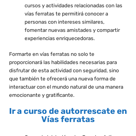
cursos y actividades relacionadas con las
vías ferratas te permitirá conocer a
personas con intereses similares,
fomentar nuevas amistades y compartir
experiencias enriquecedoras.
Formarte en vías ferratas no solo te
proporcionará las habilidades necesarias para
disfrutar de esta actividad con seguridad, sino
que también te ofrecerá una nueva forma de
interactuar con el mundo natural de una manera
emocionante y gratificante.
Ir a curso de autorrescate en
Vías ferratas