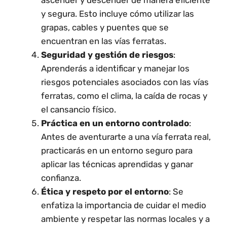
y segura. Esto incluye cómo utilizar las
grapas, cables y puentes que se
encuentran en las vías ferratas.
Seguridad y gestión de riesgos
:
Aprenderás a identificar y manejar los
riesgos potenciales asociados con las vías
ferratas, como el clima, la caída de rocas y
el cansancio físico.
Práctica en un entorno controlado
:
Antes de aventurarte a una vía ferrata real,
practicarás en un entorno seguro para
aplicar las técnicas aprendidas y ganar
confianza.
Ética y respeto por el entorno
: Se
enfatiza la importancia de cuidar el medio
ambiente y respetar las normas locales y a