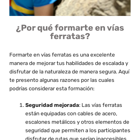
¿Por qué formarte en vías
ferratas?
Formarte en vías ferratas es una excelente
manera de mejorar tus habilidades de escalada y
disfrutar de la naturaleza de manera segura. Aquí
te presento algunas razones por las cuales
podrías considerar esta formación:
Seguridad mejorada
: Las vías ferratas
están equipadas con cables de acero,
escalones metálicos y otros elementos de
seguridad que permiten a los participantes
disfrutar de rutas que serían inaccesibles