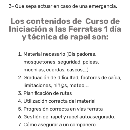
3- Que sepa actuar en caso de una emergencia.
Los contenidos de
Curso de
Iniciación a las Ferratas 1 día
y técnica de rapel
son:
Material necesario (Disipadores,
mosquetones, seguridad, poleas,
mochilas, cuerdas, cascos,…)
Graduación de dificultad, factores de caída,
limitaciones, niñ@s, meteo,…
Planificación de rutas
Utilización correcta del material
Progresión correcta en vías ferrata
Gestión del rapel y rapel autoasegurado.
Cómo asegurar a un compañero.