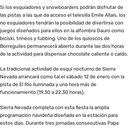
Si los esquiadores y snowboarders podrán disfrutar de
las pistas a las que da acceso el telesilla Emile Allais, los
no esquiadores tendrán la posibilidad de divertirse con
juegos diseñados para ellos en la alfombra Dauro como
biciski, trineos y tubbing. Uno de los quioscos de
Borreguiles permanecerá abierto durante las dos horas
de la actividad para dispensar chocolate caliente o caldo.
La tradicional actividad de esquí nocturno de Sierra
Nevada arrancará como tal el sábado 12 de enero con la
pista de El Río iluminada y una hora más de
funcionamiento (19.30 a 22.30 horas).
Sierra Nevada completa con esta fiesta la amplia
programación navideña diseñada en la estación para
estos días. Durante tres jornadas consecutivas Papa