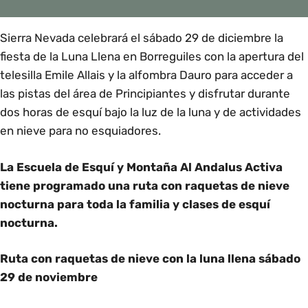
Sierra Nevada celebrará el sábado 29 de diciembre la
fiesta de la Luna Llena en Borreguiles con la apertura del
telesilla Emile Allais y la alfombra Dauro para acceder a
las pistas del área de Principiantes y disfrutar durante
dos horas de esquí bajo la luz de la luna y de actividades
en nieve para no esquiadores.
La Escuela de Esquí y Montaña Al Andalus Activa
tiene programado una ruta con raquetas de nieve
nocturna para toda la familia y clases de esquí
nocturna.
Ruta con raquetas de nieve con la luna llena sábado
29 de noviembre