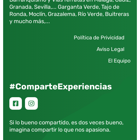
Granada, Sevilla,... Garganta Verde, Tajo de
Ronda, Moclín, Grazalema, Río Verde, Buitreras
y mucho más,...
Política de Privicidad
Aviso Legal
El Equipo
#ComparteExperiencias
Si lo bueno compartido, es dos veces bueno,
imagina compartir lo que nos apasiona.