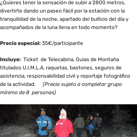
¿Quieres tener la sensación de subir a 2800 metros,
divertirte dando un paseo fácil por la estación con la
tranquilidad de la noche, apartado del bullicio del día y
acompañados de la luna llena en todo momento?
Precio especial:
35€/participante
Incluye:
Ticket de Telecabina, Guías de Montaña
titulados
U.I.M.L.A
, raquetas, bastones, seguros de
asistencia, responsabilidad civil y reportaje fotográfico
de la actividad.
(Precio sujeto a completar grupo
mínimo de 8 personas)