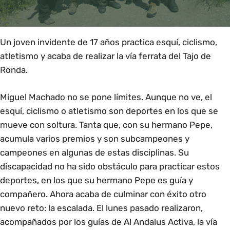
Un joven invidente de 17 años practica esquí, ciclismo,
atletismo y acaba de realizar la vía ferrata del Tajo de
Ronda.
Miguel Machado no se pone límites. Aunque no ve, el
esquí, ciclismo o atletismo son deportes en los que se
mueve con soltura. Tanta que, con su hermano Pepe,
acumula varios premios y son subcampeones y
campeones en algunas de estas disciplinas. Su
discapacidad no ha sido obstáculo para practicar estos
deportes, en los que su hermano Pepe es guía y
compañero. Ahora acaba de culminar con éxito otro
nuevo reto: la escalada. El lunes pasado realizaron,
acompañados por los guías de
Al Andalus Activa
, la vía