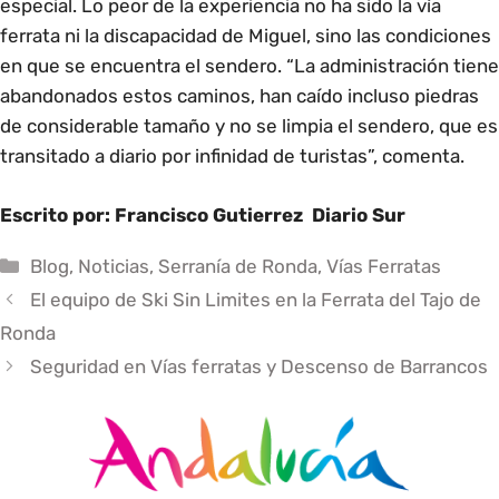
especial. Lo peor de la experiencia no ha sido la vía
ferrata ni la discapacidad de Miguel, sino las condiciones
en que se encuentra el sendero. “La administración tiene
abandonados estos caminos, han caído incluso piedras
de considerable tamaño y no se limpia el sendero, que es
transitado a diario por infinidad de turistas”, comenta.
Escrito por: Francisco Gutierrez
Diario Sur
Categorías
Blog
,
Noticias
,
Serranía de Ronda
,
Vías Ferratas
El equipo de Ski Sin Limites en la Ferrata del Tajo de
Ronda
Seguridad en Vías ferratas y Descenso de Barrancos