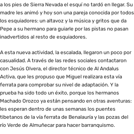
a los pies de Sierra Nevada el esquí no tardó en llegar. Su
madre les animó y hoy son una pareja conocida por todos
los esquiadores: un altavoz y la música y gritos que da
Pepe a su hermano para guiarle por las pistas no pasan
inadvertidos al resto de esquiadores.
A esta nueva actividad, la escalada, llegaron un poco por
casualidad. A través de las redes sociales contactaron
con Jesús Olvera, el director técnico de Al Andalus
Activa, que les propuso que Miguel realizara esta vía
ferrata para comprobar su nivel de adaptación. Y la
prueba ha sido todo un éxito, porque los hermanos
Machado Orozco ya están pensando en otras aventuras:
les esperan dentro de unas semanas los puentes
tibetanos de la vía ferrata de Benalauría y las pozas del
río Verde de Almuñecar para hacer barranquismo.