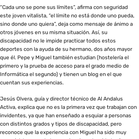
“Cada uno se pone sus límites”, afirma con seguridad
este joven vitalista, “el límite no está donde uno pueda,
sino donde uno quiera”, deja como mensaje de ánimo a
otros jóvenes en su misma situación. Así, su
discapacidad no le impide practicar todos estos
deportes con la ayuda de su hermano, dos años mayor
que él. Pepe y Miguel también estudian (hostelería el
primero y la prueba de acceso para el grado medio de
Informática el segundo) y tienen un
blog
en el que
cuentan sus experiencias.
Jesús Olvera, guía y director técnico de Al Andalus
Activa, explica que no es la primera vez que trabajan con
invidentes, ya que han enseñado a esquiar a personas
con distintos grados y tipos de discapacidad, pero
reconoce que la experiencia con Miguel ha sido muy