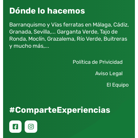
Dónde lo hacemos
Barranquismo y Vías ferratas en Málaga, Cádiz,
Granada, Sevilla,... Garganta Verde, Tajo de
Ronda, Moclín, Grazalema, Río Verde, Buitreras
y mucho más,...
Política de Privicidad
Aviso Legal
El Equipo
#ComparteExperiencias