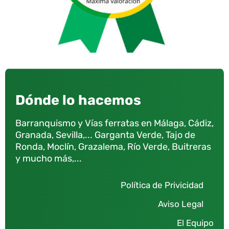
Dónde lo hacemos
Barranquismo y Vías ferratas en Málaga, Cádiz,
Granada, Sevilla,... Garganta Verde, Tajo de
Ronda, Moclín, Grazalema, Río Verde, Buitreras
y mucho más,...
Política de Privicidad
Aviso Legal
El Equipo