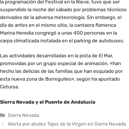
la programación del Festival en la Nieve, tuvo que ser
suspendido la noche del sábado por problemas técnicos
derivados de la adversa meteorología. Sin embargo, el
día de antes en el mismo sitio, la cantaora flamenca
Marina Heredia congregó a unas 400 personas en la
carpa climatizada instalada en el parking de autobuses.
Las actividades desarrolladas en la pista de El Mar,
promovidas por un grupo especial de animación, «han
hecho las delicias de las familias que han esquiado por
esta nueva zona de Borreguiles», según ha apuntado
Cetursa.
Sierra Nevada y el Puente de Andalucía
Categorías
Sierra Nevada
Alerta por aludes Tajos de la Virgen en Sierra Nevada