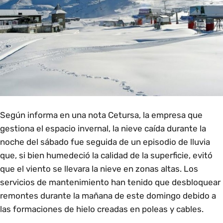
Según informa en una nota Cetursa, la empresa que
gestiona el espacio invernal, la nieve caída durante la
noche del sábado fue seguida de un episodio de lluvia
que, si bien humedeció la calidad de la superficie, evitó
que el viento se llevara la nieve en zonas altas. Los
servicios de mantenimiento han tenido que desbloquear
remontes durante la mañana de este domingo debido a
las formaciones de hielo creadas en poleas y cables.