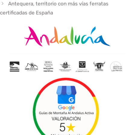
Antequera, territorio con más vías ferratas
certificadas de España