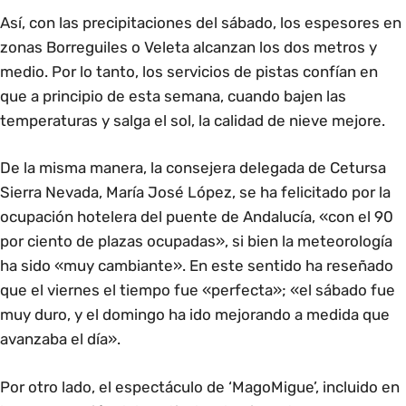
Así, con las precipitaciones del sábado, los espesores en
zonas Borreguiles o Veleta alcanzan los dos metros y
medio. Por lo tanto, los servicios de pistas confían en
que a principio de esta semana, cuando bajen las
temperaturas y salga el sol, la calidad de nieve mejore.
De la misma manera, la consejera delegada de Cetursa
Sierra Nevada, María José López, se ha felicitado por la
ocupación hotelera del puente de Andalucía, «con el 90
por ciento de plazas ocupadas», si bien la meteorología
ha sido «muy cambiante». En este sentido ha reseñado
que el viernes el tiempo fue «perfecta»; «el sábado fue
muy duro, y el domingo ha ido mejorando a medida que
avanzaba el día».
Por otro lado, el espectáculo de ‘MagoMigue’, incluido en