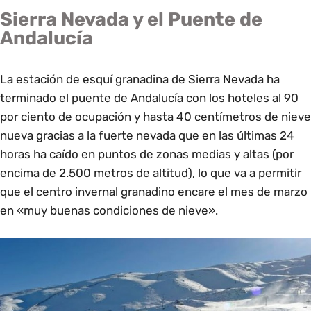
Sierra Nevada y el Puente de
Andalucía
La estación de esquí granadina de Sierra Nevada ha
terminado el puente de Andalucía con los hoteles al 90
por ciento de ocupación y hasta 40 centímetros de nieve
nueva gracias a la fuerte nevada que en las últimas 24
horas ha caído en puntos de zonas medias y altas (por
encima de 2.500 metros de altitud), lo que va a permitir
que el centro invernal granadino encare el mes de marzo
en «muy buenas condiciones de nieve».