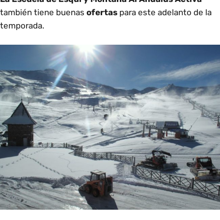
también tiene buenas
ofertas
para este adelanto de la
temporada.