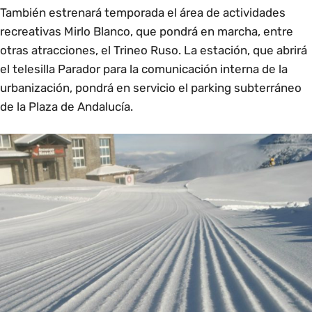
También estrenará temporada el área de actividades
recreativas Mirlo Blanco, que pondrá en marcha, entre
otras atracciones, el Trineo Ruso. La estación, que abrirá
el telesilla Parador para la comunicación interna de la
urbanización, pondrá en servicio el parking subterráneo
de la Plaza de Andalucía.