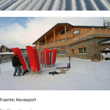
Fuente:
Nevasport