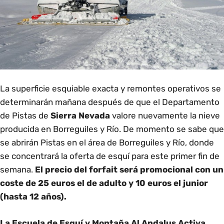
La superficie esquiable exacta y remontes operativos se
determinarán mañana después de que el Departamento
de Pistas de
Sierra Nevada
valore nuevamente la nieve
producida en Borreguiles y Río. De momento se sabe que
se abrirán Pistas en el área de Borreguiles y Río, donde
se concentrará la oferta de esquí para este primer fin de
semana.
El precio del forfait será promocional con un
coste de 25 euros el de adulto y 10 euros el junior
(hasta 12 años).
La Escuela de Esquí y Montaña Al Andalus Activa