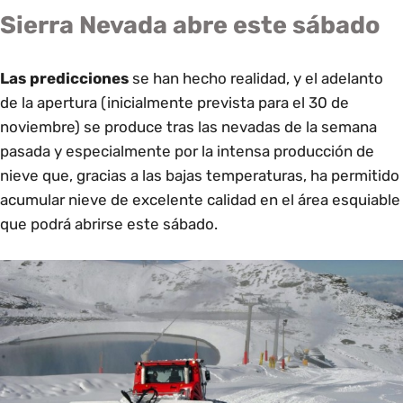
Sierra Nevada abre este sábado
Las predicciones
se han hecho realidad, y el adelanto
de la apertura (inicialmente prevista para el 30 de
noviembre) se produce tras las nevadas de la semana
pasada y especialmente por la intensa producción de
nieve que, gracias a las bajas temperaturas, ha permitido
acumular nieve de excelente calidad en el área esquiable
que podrá abrirse este sábado.