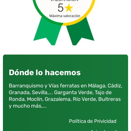
Dónde lo hacemos
Barranquismo y Vías ferratas en Málaga, Cádiz,
Granada, Sevilla,... Garganta Verde, Tajo de
Ronda, Moclín, Grazalema, Río Verde, Buitreras
y mucho más,...
Política de Privicidad