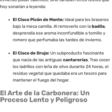
hoy sonarían a leyenda:
El Cisco Picón de Monte:
Ideal para los braseros
bajo la mesa camilla. Al removerlo con la
badila
,
desprendía ese aroma inconfundible a tomillo y
romero que perfumaba las tardes de invierno.
El Cisco de Orujo:
Un subproducto fascinante
que nacía de las antiguas
cantarerías
. Tras cocer
los ladrillos con leña de olivo durante 24 horas, el
residuo vegetal que quedaba era un tesoro para
mantener el fuego del hogar.
El Arte de la Carbonera: Un
Proceso Lento y Peligroso