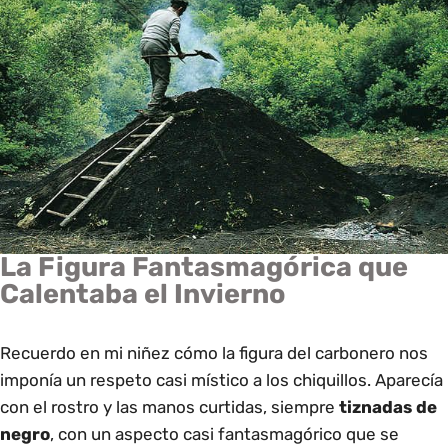
La Figura Fantasmagórica que
Calentaba el Invierno
Recuerdo en mi niñez cómo la figura del carbonero nos
imponía un respeto casi místico a los chiquillos. Aparecía
con el rostro y las manos curtidas, siempre
tiznadas de
negro
, con un aspecto casi fantasmagórico que se