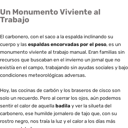
Un Monumento Viviente al
Trabajo
El carbonero, con el saco a la espalda inclinando su
cuerpo y las
espaldas encorvadas por el peso
, es un
monumento viviente al trabajo manual. Eran familias sin
recursos que buscaban en el invierno un jornal que no
existía en el campo, trabajando sin ayudas sociales y bajo
condiciones meteorológicas adversas.
Hoy, las cocinas de carbón y los braseros de cisco son
solo un recuerdo. Pero al cerrar los ojos, aún podemos
sentir el calor de aquella
badila
y ver la silueta del
carbonero, ese humilde jornalero de tajo que, con su
rostro negro, nos traía la luz y el calor a los días más