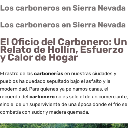
Los carboneros en Sierra Nevada
Los carboneros en Sierra Nevada
El Oficio del Carbonero: Un
Relato de Hollín, Esfuerzo
y Calor de Hogar
El rastro de las
carbonerías
en nuestras ciudades y
pueblos ha quedado sepultado bajo el asfalto y la
modernidad. Para quienes ya peinamos canas, el
recuerdo del
carbonero
no es solo el de un comerciante,
sino el de un superviviente de una época donde el frío se
combatía con sudor y madera quemada.