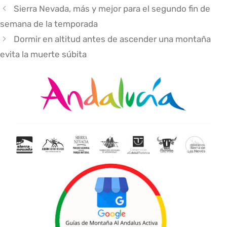
Sierra Nevada, más y mejor para el segundo fin de
semana de la temporada
Dormir en altitud antes de ascender una montaña
evita la muerte súbita