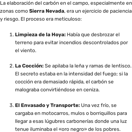
La elaboración del carbón en el campo, especialmente en
zonas como
Sierra Nevada
, era un ejercicio de paciencia
y riesgo. El proceso era meticuloso:
Limpieza de la Hoya:
Había que desbrozar el
terreno para evitar incendios descontrolados por
el viento.
La Cocción:
Se apilaba la leña y ramas de lentisco.
El secreto estaba en la intensidad del fuego; si la
cocción era demasiado rápida, el carbón se
malograba convirtiéndose en ceniza.
El Envasado y Transporte:
Una vez frío, se
cargaba en motocarros, mulos o borriquillos para
llegar a esas lúgubres carbonerías donde una luz
tenue iluminaba el «oro negro» de los pobres.