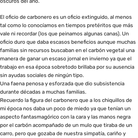
oscuros del año.
El oficio de carbonero es un oficio extinguido, al menos
tal como lo conocíamos en tiempos pretéritos que más
vale ni recordar (los que peinamos algunas canas). Un
oficio duro que daba escasos beneficios aunque muchas
familias sin recursos buscaban en el carbón vegetal una
manera de ganar un escaso jornal en invierno ya que el
trabajo en esa época sobretodo brillaba por su ausencia
sin ayudas sociales de ningún tipo.
Una faena penosa y esforzada que dio subsistencia
durante décadas a muchas familias.
Recuerdo la figura del carbonero que a los chiquillos de
mi época nos daba un poco de miedo ya que tenían un
aspecto fantasmagórico con la cara y las manos negra
por el carbón acompañado de un mulo que tiraba de un
carro, pero que gozaba de nuestra simpatía, cariño y