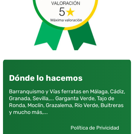
Dónde lo hacemos
Barranquismo y Vías ferratas en Málaga, Cádiz,
Granada, Sevilla,... Garganta Verde, Tajo de
Ronda, Moclín, Grazalema, Río Verde, Buitreras
y mucho más,...
Política de Privicidad