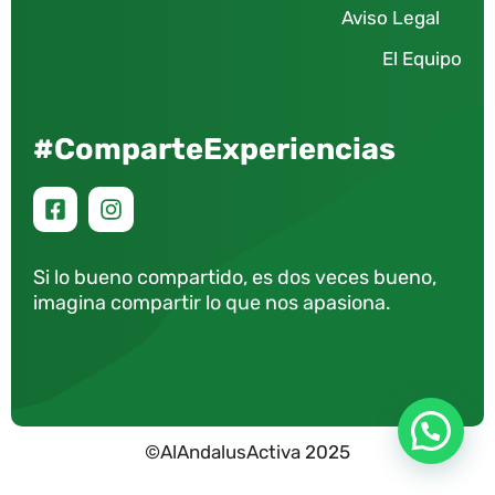
Aviso Legal
El Equipo
#ComparteExperiencias
Si lo bueno compartido, es dos veces bueno,
imagina compartir lo que nos apasiona.
©AlAndalusActiva 2025