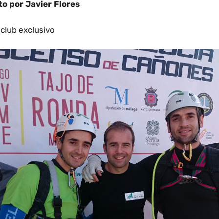
to por Javier Flores
club exclusivo