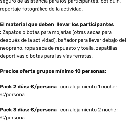
seguro de asistencia para los participantes, botiquín,
reportaje fotográfico de la actividad.
El material que deben llevar los participantes
:
Zapatos o botas para mojarlas (otras secas para
después de la actividad), bañador para llevar debajo del
neopreno, ropa seca de repuesto y toalla. zapatillas
deportivas o botas para las vías ferratas.
Precios oferta grupos mínimo 10 personas:
Pack 2 días: €/persona
con alojamiento 1 noche:
€/persona
Pack 3 días: €/persona
con alojamiento 2 noche:
€/persona