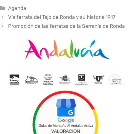
Categorías
Agenda
Vía ferrata del Tajo de Ronda y su historia 1917
Promoción de las ferratas de la Serranía de Ronda