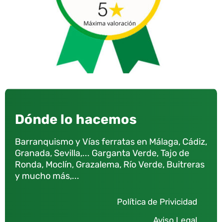
Dónde lo hacemos
Barranquismo y Vías ferratas en Málaga, Cádiz,
Granada, Sevilla,... Garganta Verde, Tajo de
Ronda, Moclín, Grazalema, Río Verde, Buitreras
y mucho más,...
Política de Privicidad
Aviso Legal