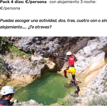
Pack 4 días: €/persona
con alojamiento 3 noche:
€/persona
Puedes escoger una actividad, dos, tres, cuatro con o sin
alojamiento….. ¿Te atreves?