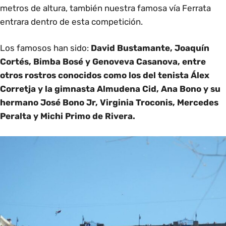
metros de altura, también nuestra famosa vía Ferrata
entrara dentro de esta competición.
Los famosos han sido:
David Bustamante, Joaquín
Cortés, Bimba Bosé y Genoveva Casanova, entre
otros rostros conocidos como los del tenista Álex
Corretja y la gimnasta Almudena Cid, Ana Bono y su
hermano José Bono Jr, Virginia Troconis, Mercedes
Peralta y Michi Primo de River
a.