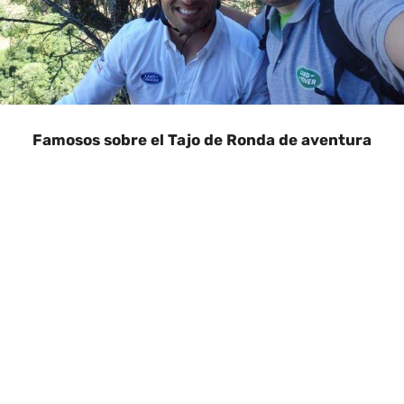
Famosos sobre el Tajo de Ronda de aventura
FFamosos sobre el Tajo de Ronda de aventura, Famosos
sobre el Tajo de Ronda de aventura, Famosos sobre el
Tajo de Ronda de aventura, Famosos sobre el Tajo de
Ronda de aventura Famosos sobre el Tajo de Ronda de
aventura Famosos sobre el Tajo de Ronda de aventura
Famosos sobre el Tajo de Ronda de aventura Famosos
sobre el Tajo de Ronda de aventura Famosos sobre el
Tajo de Ronda de aventura Famosos sobre el Tajo de
Ronda de aventura Famosos sobre el Tajo de Ronda de