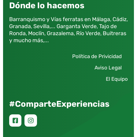
Dónde lo hacemos
Barranquismo y Vías ferratas en Málaga, Cádiz,
Granada, Sevilla,... Garganta Verde, Tajo de
Ronda, Moclín, Grazalema, Río Verde, Buitreras
y mucho más,...
Política de Privicidad
Aviso Legal
El Equipo
#ComparteExperiencias