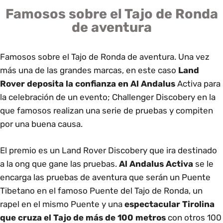
Famosos sobre el Tajo de Ronda
de aventura
Famosos sobre el Tajo de Ronda de aventura. Una vez
más una de las grandes marcas, en este caso
Land
Rover deposita la confianza en Al Andalus
Activa para
la celebración de un evento; Challenger Discobery en la
que famosos realizan una serie de pruebas y compiten
por una buena causa.
El premio es un Land Rover Discobery que ira destinado
a la ong que gane las pruebas.
Al Andalus Activa
se le
encarga las pruebas de aventura que serán un Puente
Tibetano en el famoso Puente del Tajo de Ronda, un
rapel en el mismo Puente y una
espectacular Tirolina
que cruza el Tajo de más de 100 metros
con otros 100