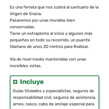
Es una ferrata que nos subirá al santuario de la
Virgen de Gracia.
Pasaremos por unas murallas bien
conservadas.
Tiene un extraplomo al inicio y algunos más
pequeños en todo su recorrido, un puente
tibetano de unos 20 metros para finalizar.
Vía de nivel medio mantenidas con unas
increíbles vistas.
Incluye
Guías titulados y especialistas, seguros de
responsabilidad civil, seguros de asistencia,
arnes, casco, cabo de anclaje especial para