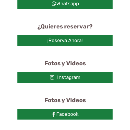
Whatsapp
¿Quieres reservar?
¡Reserva Ahora!
Fotos y Videos
Instagram
Fotos y Videos
Facebook