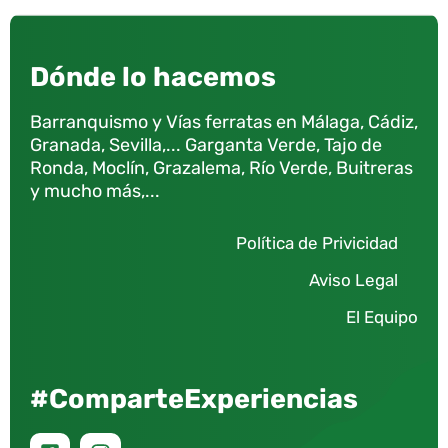
Dónde lo hacemos
Barranquismo y Vías ferratas en Málaga, Cádiz,
Granada, Sevilla,... Garganta Verde, Tajo de
Ronda, Moclín, Grazalema, Río Verde, Buitreras
y mucho más,...
Política de Privicidad
Aviso Legal
El Equipo
#ComparteExperiencias