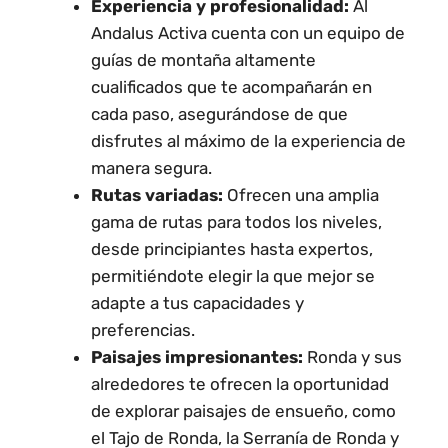
Experiencia y profesionalidad:
Al
Andalus Activa cuenta con un equipo de
guías de montaña altamente
cualificados que te acompañarán en
cada paso, asegurándose de que
disfrutes al máximo de la experiencia de
manera segura.
Rutas variadas:
Ofrecen una amplia
gama de rutas para todos los niveles,
desde principiantes hasta expertos,
permitiéndote elegir la que mejor se
adapte a tus capacidades y
preferencias.
Paisajes impresionantes:
Ronda y sus
alrededores te ofrecen la oportunidad
de explorar paisajes de ensueño, como
el Tajo de Ronda, la Serranía de Ronda y