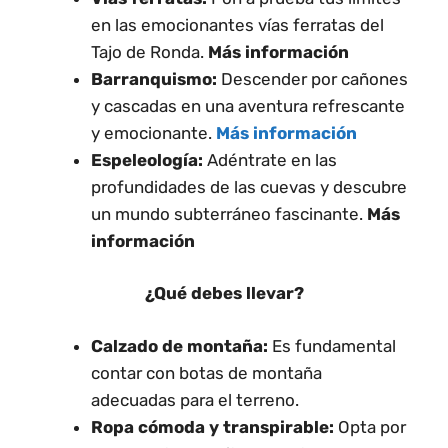
en las emocionantes vías ferratas del
Tajo de Ronda.
Más información
Barranquismo:
Descender por cañones
y cascadas en una aventura refrescante
y emocionante.
Más información
Espeleología:
Adéntrate en las
profundidades de las cuevas y descubre
un mundo subterráneo fascinante.
Más
información
¿Qué debes llevar?
Calzado de montaña:
Es fundamental
contar con botas de montaña
adecuadas para el terreno.
Ropa cómoda y transpirable:
Opta por