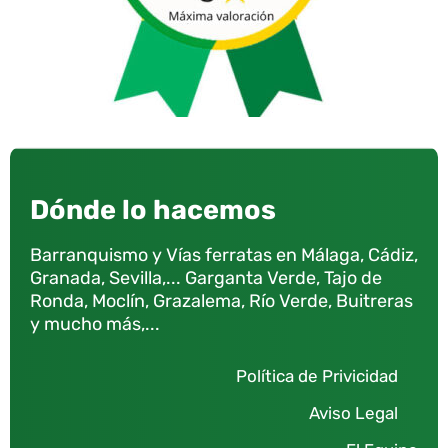
Dónde lo hacemos
Barranquismo y Vías ferratas en Málaga, Cádiz,
Granada, Sevilla,... Garganta Verde, Tajo de
Ronda, Moclín, Grazalema, Río Verde, Buitreras
y mucho más,...
Política de Privicidad
Aviso Legal