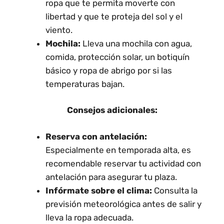
ropa que te permita moverte con
libertad y que te proteja del sol y el
viento.
Mochila:
Lleva una mochila con agua,
comida, protección solar, un botiquín
básico y ropa de abrigo por si las
temperaturas bajan.
Consejos adicionales:
Reserva con antelación:
Especialmente en temporada alta, es
recomendable reservar tu actividad con
antelación para asegurar tu plaza.
Infórmate sobre el clima:
Consulta la
previsión meteorológica antes de salir y
lleva la ropa adecuada.