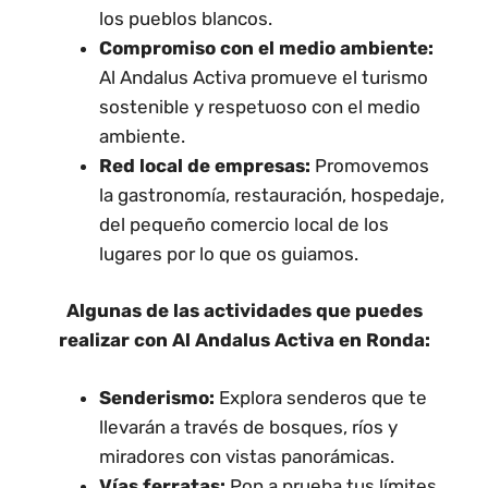
los pueblos blancos.
Compromiso con el medio ambiente:
Al Andalus Activa promueve el turismo
sostenible y respetuoso con el medio
ambiente.
Red local de empresas:
Promovemos
la gastronomía, restauración, hospedaje,
del pequeño comercio local de los
lugares por lo que os guiamos.
Algunas de las actividades que puedes
realizar con Al Andalus Activa en Ronda:
Senderismo:
Explora senderos que te
llevarán a través de bosques, ríos y
miradores con vistas panorámicas.
Vías ferratas:
Pon a prueba tus límites