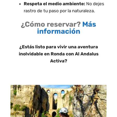
Respeta el medio ambiente:
No dejes
rastro de tu paso por la naturaleza.
¿Cómo reservar?
Más
información
¿Estás listo para vivir una aventura
inolvidable en Ronda con Al Andalus
Activa?