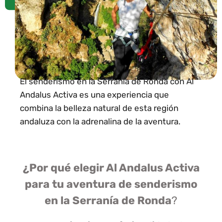
El senderismo en la Serranía de Ronda con Al
Andalus Activa es una experiencia que
combina la belleza natural de esta región
andaluza con la adrenalina de la aventura.
¿Por qué elegir Al Andalus Activa
para tu aventura de senderismo
en la Serranía de Ronda
?