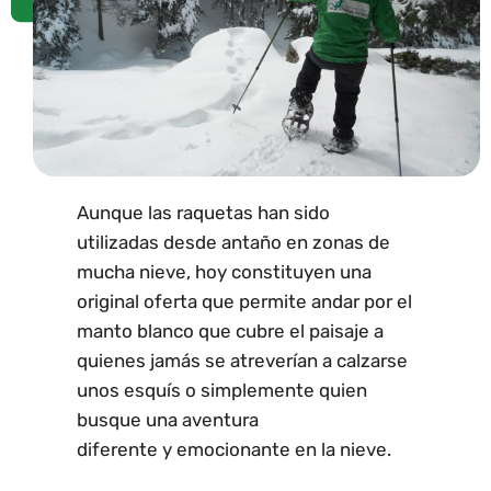
Aunque las raquetas han sido
utilizadas desde antaño en zonas de
mucha nieve, hoy constituyen una
original oferta que permite andar por el
manto blanco que cubre el paisaje a
quienes jamás se atreverían a calzarse
unos esquís o simplemente quien
busque una aventura
diferente y emocionante en la nieve.