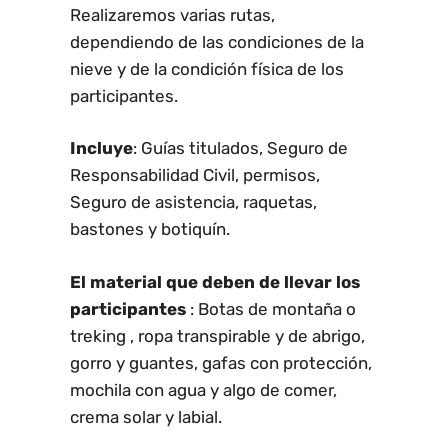
Realizaremos varias rutas,
dependiendo de las condiciones de la
nieve y de la condición física de los
participantes.
Incluye
: Guías titulados, Seguro de
Responsabilidad Civil, permisos,
Seguro de asistencia, raquetas,
bastones y botiquín.
El material que deben de llevar los
participantes
: Botas de montaña o
treking , ropa transpirable y de abrigo,
gorro y guantes, gafas con protección,
mochila con agua y algo de comer,
crema solar y labial.