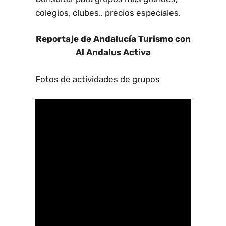
colegios, clubes.. precios especiales.
Reportaje de Andalucía Turismo con
Al Andalus Activa
Fotos de actividades de grupos