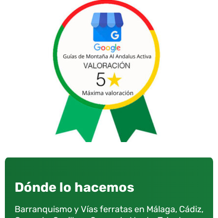
Dónde lo hacemos
Barranquismo y Vías ferratas en Málaga, Cádiz,