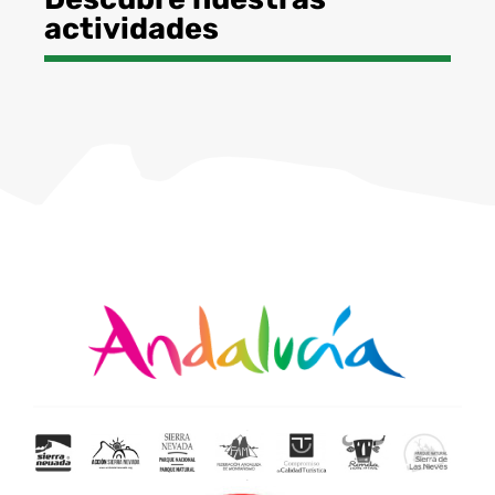
actividades