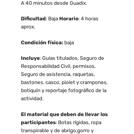
A 40 minutos desde Guadix.
Dificultad
: Baja
Horario
: 4 horas
aprox.
Condición física:
baja
Incluye
: Guías titulados, Seguro de
Responsabilidad Civil, permisos,
Seguro de asistencia, raquetas,
bastones, casco, piolet y crampones,
botiquín y reportaje fotográfico de la
actividad.
El material que deben de llevar los
participantes
: Botas rígidas, ropa
transpirable y de abrigo,gorro y