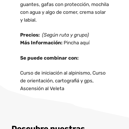
guantes, gafas con protección, mochila
con agua y algo de comer, crema solar
y labial.
Precios:
(Según ruta y grupo)
Más Información:
Pincha aquí
Se puede combinar con:
Curso de iniciación al alpinismo, Curso
de orientación, cartografiá y gps,
Ascensión al Veleta
Descubre nuestras