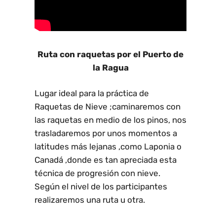
Ruta con raquetas por el Puerto de
la Ragua
Lugar ideal para la práctica de
Raquetas de Nieve ;caminaremos con
las raquetas en medio de los pinos, nos
trasladaremos por unos momentos a
latitudes más lejanas ,como Laponia o
Canadá ,donde es tan apreciada esta
técnica de progresión con nieve.
Según el nivel de los participantes
realizaremos una ruta u otra.