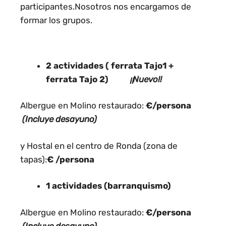
participantes.Nosotros nos encargamos de
formar los grupos.
2 actividades ( ferrata Tajo1 +
ferrata Tajo 2)
¡¡Nuevo!!
Albergue en Molino restaurado:
€/persona
(Incluye desayuno)
y Hostal en el centro de Ronda (zona de
tapas):
€ /persona
1 actividades (barranquismo)
Albergue en Molino restaurado:
€/persona
(Incluye desayuno)