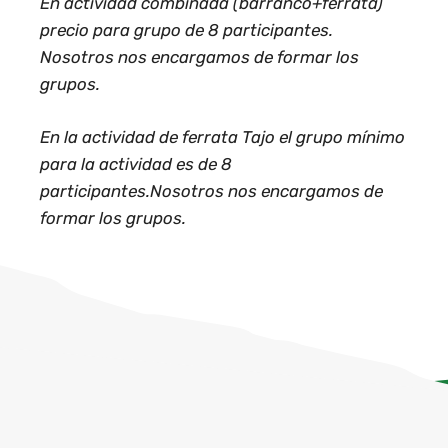
En actividad combinada (barranco+ferrata)
precio para grupo de 8 participantes.
Nosotros nos encargamos de formar los
grupos.
En la actividad de ferrata Tajo el grupo mínimo
para la actividad es de 8
participantes.Nosotros nos encargamos de
formar los grupos.