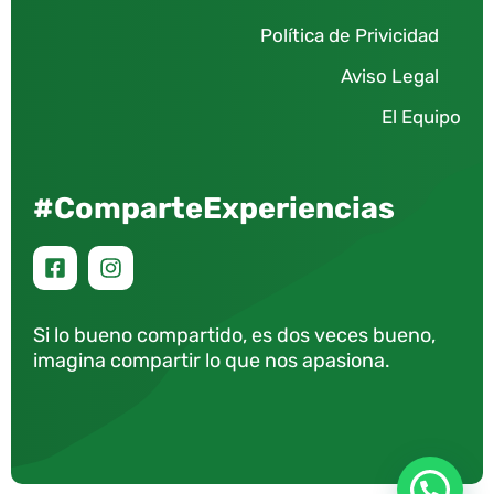
Política de Privicidad
Aviso Legal
El Equipo
#ComparteExperiencias
Si lo bueno compartido, es dos veces bueno,
imagina compartir lo que nos apasiona.