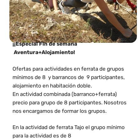
¡¡Especial Fin de semana
Aventura+Alojamiento!
Ofertas para actividades en ferrata de grupos
mínimos de 8 y barrancos de 9 participantes,
alojamiento en habitación doble.
En actividad combinada (barranco+ferrata)
precio para grupo de 8 participantes. Nosotros
nos encargamos de formar los grupos.
En la actividad de ferrata Tajo el grupo mínimo
para la actividad es de 8