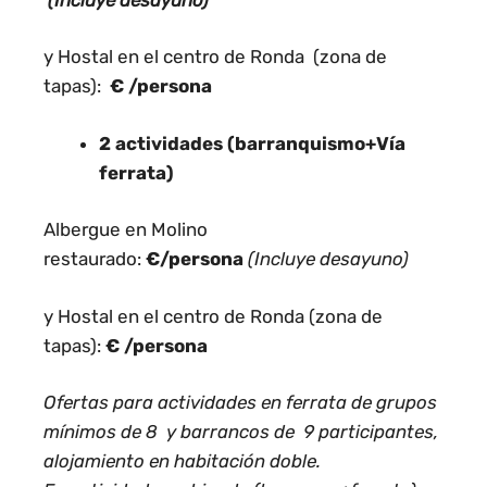
y Hostal en el centro de Ronda (zona de
tapas):
€ /persona
2 actividades (barranquismo+Vía
ferrata)
Albergue en Molino
restaurado:
€/persona
(Incluye desayuno)
y Hostal en el centro de Ronda (zona de
tapas):
€ /persona
Ofertas para actividades en ferrata de grupos
mínimos de 8 y barrancos de 9 participantes,
alojamiento en habitación doble.